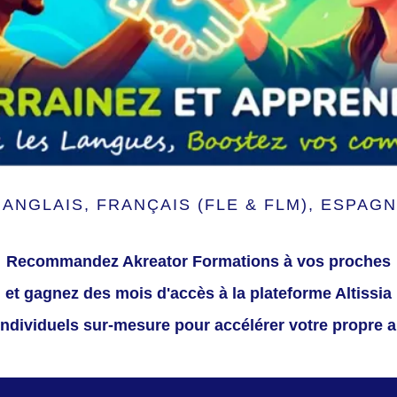
ANGLAIS, FRANÇAIS (FLE & FLM), ESPAGN
Recommandez Akreator Formations à vos proches
et gagnez des mois d'accès à la plateforme Altissia
individuels sur-mesure pour accélérer votre propre 