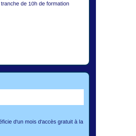
tranche de 10h de formation
ficie d'un mois d'accès gratuit à la