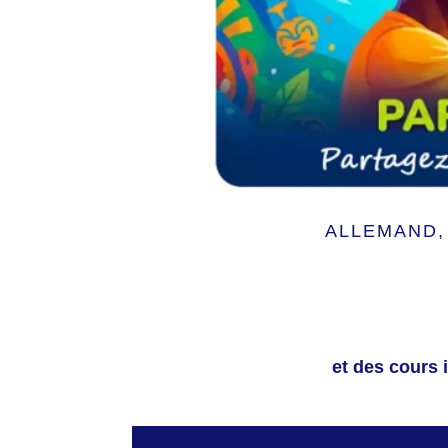
ALLEMAND, 
et des cours 