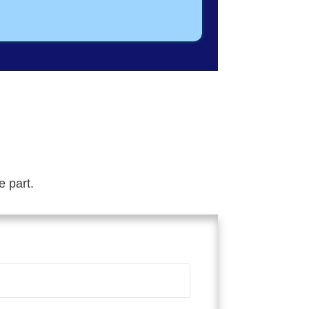
e part.