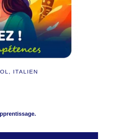
OL, ITALIEN
apprentissage.