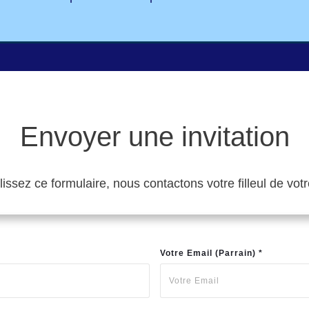
Envoyer une invitation
ssez ce formulaire, nous contactons votre filleul de votr
Votre Email (Parrain) *