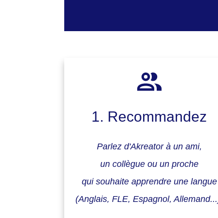
1. Recommandez
Parlez d'Akreator à un ami,
un collègue ou un proche
qui souhaite apprendre une langue
(Anglais, FLE, Espagnol, Allemand...