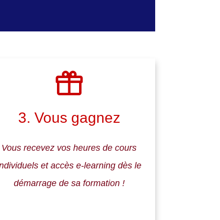
?
3. Vous gagnez
Vous recevez vos heures de cours
individuels et accès e-learning dès le
démarrage de sa formation !