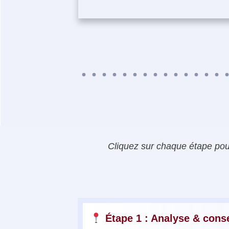
Cliquez sur chaque étape pour
Étape 1 : Analyse & conse