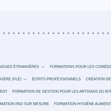
ANGUES ÉTRANGÈRES
FORMATIONS POUR LES COMÉDIE
GÈRE (FLE)
ÉCRITS PROFESSIONNELS
CRÉATION DE
ENT
FORMATION DE GESTION POUR LES ARTISANS DU BT
MATION PAO SUR MESURE
FORMATION HYGIÈNE ALIMENT