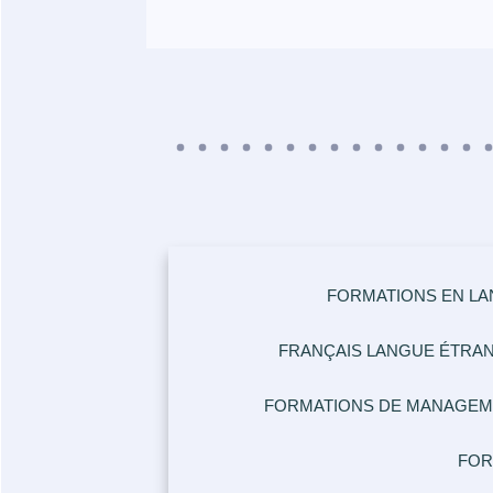
FORMATIONS EN L
FRANÇAIS LANGUE ÉTRAN
FORMATIONS DE MANAGEM
FOR