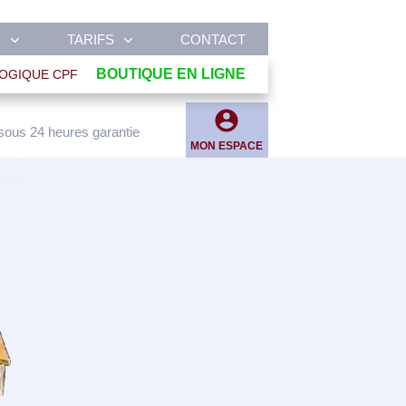
E
TARIFS
CONTACT
BOUTIQUE EN LIGNE
OGIQUE CPF
sous 24 heures garantie
MON ESPACE