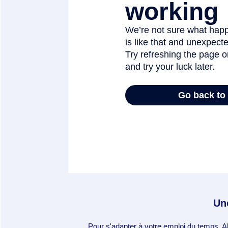
Une
Pour s'adapter à votre emploi du temps, 