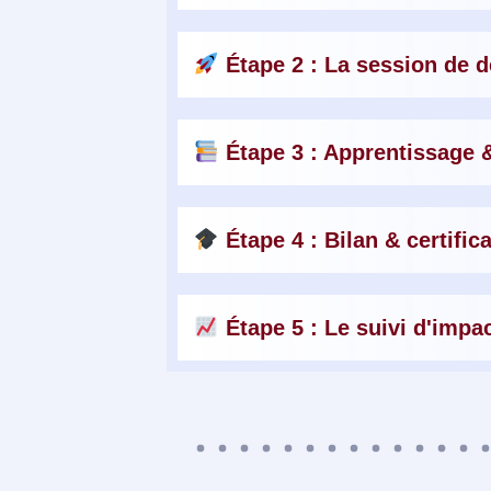
Étape 2 : La session de 
Étape 3 : Apprentissage &
Étape 4 : Bilan & certific
Étape 5 : Le suivi d'impa