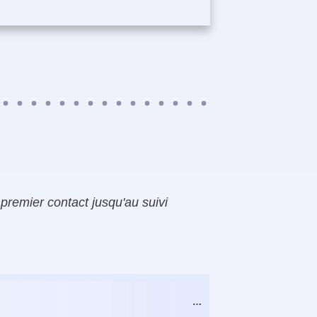
premier contact jusqu'au suivi