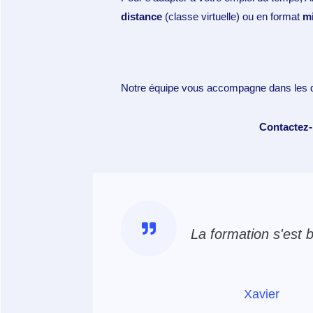
distance
(classe virtuelle) ou en format
mi
Notre équipe vous accompagne dans les 
Contactez
La formation s'est bi
Xavier