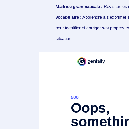
Maîtrise grammaticale :
Revisiter les
vocabulaire :
Apprendre à s'exprimer a
pour identifier et corriger ses propres 
situation
.