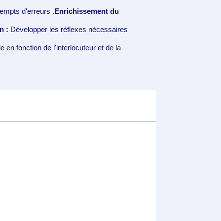
exempts d'erreurs
.
Enrichissement du
n :
Développer les réflexes nécessaires
 en fonction de l'interlocuteur et de la