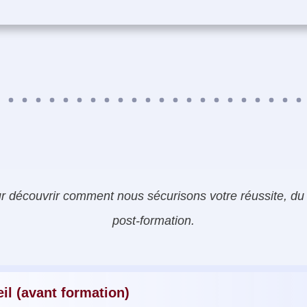
 découvrir comment nous sécurisons votre réussite, du 
post-formation.
il (avant formation)