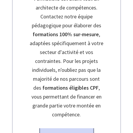
architecte de compétences.
Contactez notre équipe
pédagogique pour élaborer des
formations 100% sur-mesure
,
adaptées spécifiquement à votre
secteur d'activité et vos
contraintes. Pour les projets
individuels, n'oubliez pas que la
majorité de nos parcours sont
des
formations éligibles CPF
,
vous permettant de financer en
grande partie votre montée en
compétence.