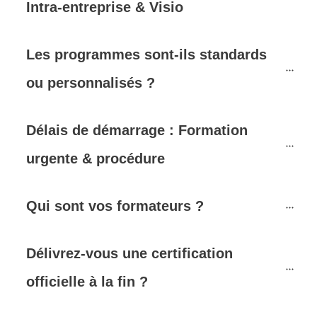
Intra-entreprise & Visio
Les programmes sont-ils standards 
ou personnalisés ?
Délais de démarrage : Formation 
urgente & procédure
Qui sont vos formateurs ?
Délivrez-vous une certification 
officielle à la fin ?