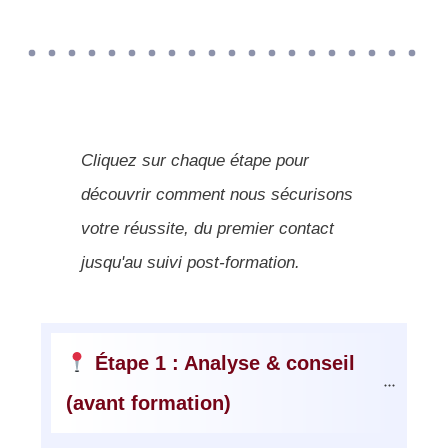
Cliquez sur chaque étape pour
découvrir comment nous sécurisons
votre réussite, du premier contact
jusqu'au suivi post-formation.
 Étape 1 : Analyse & conseil 
(avant formation)