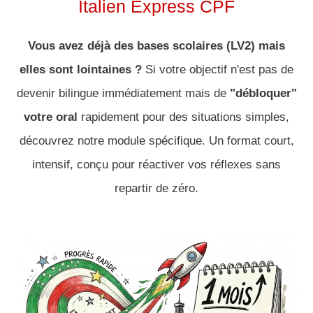
Italien Express CPF
Vous avez déjà des bases scolaires (LV2) mais
elles sont lointaines ?
Si votre objectif n'est pas de
devenir bilingue immédiatement mais de
"débloquer"
votre oral
rapidement pour des situations simples,
découvrez notre module spécifique. Un format court,
intensif, conçu pour réactiver vos réflexes sans
repartir de zéro.