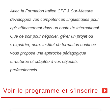
Avec la Formation Italien CPF & Sur-Mesure
développez vos compétences linguistiques pour
agir efficacement dans un contexte international.
Que ce soit pour négocier, gérer un projet ou
s'expatrier, notre institut de formation continue
vous propose une approche pédagogique
structurée et adaptée à vos objectifs
professionnels.
Voir le programme et s'inscrire