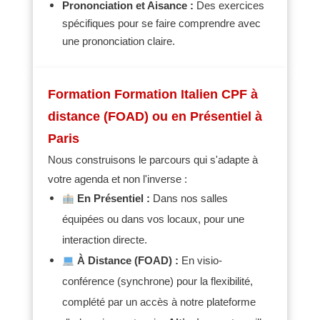
Prononciation et Aisance :
Des exercices
spécifiques pour se faire comprendre avec
une prononciation claire
.
Formation Formation Italien CPF à
distance (FOAD)
ou en Présentiel à
Paris
Nous construisons le parcours qui s'adapte à
votre agenda et non l'inverse :
En Présentiel :
Dans nos salles
équipées ou dans vos locaux, pour une
interaction directe
.
À Distance (FOAD) :
En visio-
conférence (synchrone) pour la flexibilité,
complété par un accès à notre plateforme