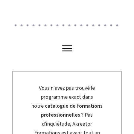
Vous n'avez pas trouvé le
programme exact dans
notre
catalogue de formations
professionnelles
? Pas
d'inquiétude, Akreator
Formations est avant tout un