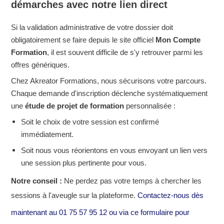
démarches avec notre lien direct
Si la validation administrative de votre dossier doit
obligatoirement se faire depuis le site officiel
Mon Compte
Formation
, il est souvent difficile de s'y retrouver parmi les
offres génériques.
Chez Akreator Formations, nous sécurisons votre parcours.
Chaque demande d'inscription déclenche systématiquement
une
étude de projet de formation
personnalisée :
Soit le choix de votre session est confirmé
immédiatement.
Soit nous vous réorientons en vous envoyant un lien vers
une session plus pertinente pour vous.
Notre conseil :
Ne perdez pas votre temps à chercher les
sessions à l'aveugle sur la plateforme.
Contactez-nous dès
maintenant au 01 75 57 95 12 ou via ce formulaire pour