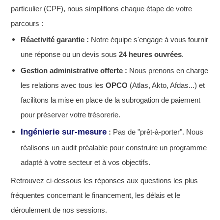
particulier (CPF), nous simplifions chaque étape de votre
parcours :
Réactivité garantie
:
Notre équipe s'engage à vous fournir
une réponse ou un devis sous
24 heures ouvrées
.
Gestion administrative offerte :
Nous prenons en charge
les relations avec tous les
OPCO
(Atlas, Akto, Afdas...) et
facilitons la mise en place de la subrogation de paiement
pour préserver votre trésorerie.
Ingénierie sur-mesure
:
Pas de "prêt-à-porter". Nous
réalisons un audit préalable pour construire un programme
adapté à votre secteur et à vos objectifs.
Retrouvez ci-dessous les réponses aux questions les plus
fréquentes concernant le financement, les délais et le
déroulement de nos sessions.