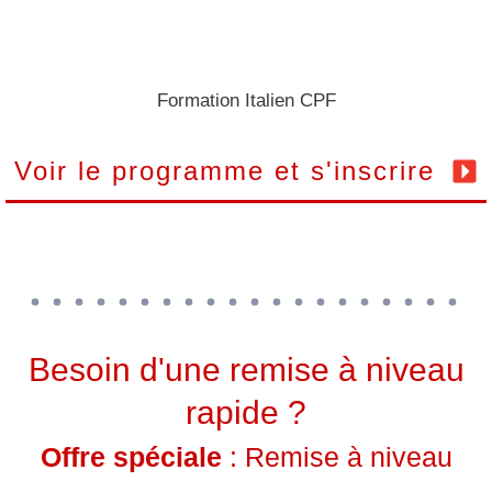
Formation Italien CPF
Voir le programme et s'inscrire
Besoin d'une remise à niveau
rapide ?
Offre spéciale
: Remise à niveau