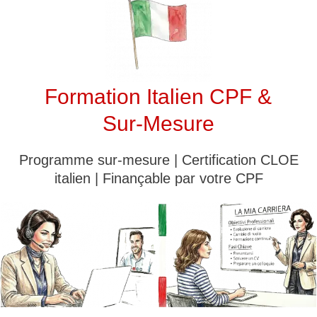
Formation Italien CPF &
Sur-Mesure
Programme sur-mesure | Certification CLOE
italien | Finançable par votre CPF