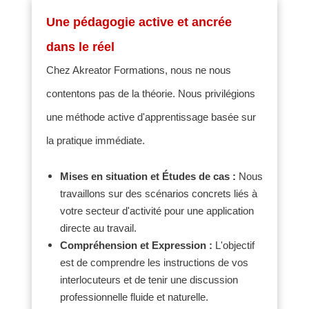
Une pédagogie active et ancrée
dans le réel
Chez Akreator Formations, nous ne nous
contentons pas de la théorie.
Nous privilégions
une méthode active d'apprentissage basée sur
la pratique immédiate
.
Mises en situation et Études de cas :
Nous
travaillons sur des scénarios concrets liés à
votre secteur d'activité pour une application
directe au travail
.
Compréhension et Expression :
L'objectif
est de comprendre les instructions de vos
interlocuteurs et de tenir une discussion
professionnelle fluide et naturelle
.