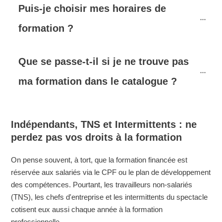
Puis-je choisir mes horaires de 
formation ?
Que se passe-t-il si je ne trouve pas 
ma formation dans le catalogue ?
Indépendants, TNS et Intermittents : ne
perdez pas vos droits à la formation
On pense souvent, à tort, que la formation financée est
réservée aux salariés via le CPF ou le plan de développement
des compétences. Pourtant, les travailleurs non-salariés
(TNS), les chefs d'entreprise et les intermittents du spectacle
cotisent eux aussi chaque année à la formation
professionnelle.