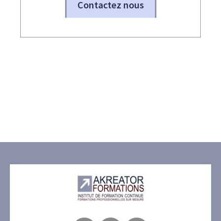
Contactez nous