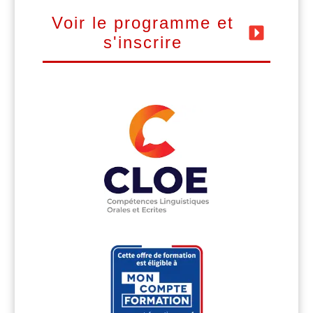
Voir le programme et
s'inscrire