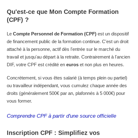
Qu'est-ce que Mon Compte Formation
(CPF) ?
Le
Compte Personnel de Formation (CPF)
est un dispositif
de financement public de la formation continue. C'est un droit
attaché à la personne, actif dès l'entrée sur le marché du
travail et jusqu'au départ à la retraite. Contrairement à l'ancien
DIF, votre CPF est crédité en
euros
et non plus en heures.
Concrètement, si vous êtes salarié (à temps plein ou partiel)
ou travailleur indépendant, vous cumulez chaque année des
droits (généralement 500€ par an, plafonnés à 5 000€) pour
vous former.
Comprendre CPF à partir d'une source officielle
Inscription CPF : Simplifiez vos