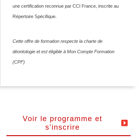
une certification reconnue par CCI France, inscrite au
Répertoire Spécifique
.
Cette offre de formation respecte la charte de
déontologie et est éligible à Mon Compte Formation
(CPF)
Voir le programme et
s'inscrire