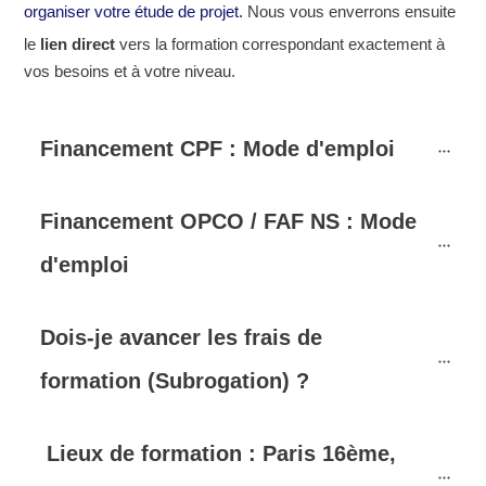
organiser votre étude de projet.
Nous vous enverrons ensuite
le
lien direct
vers la formation correspondant exactement à
vos besoins et à votre niveau.
Financement CPF : Mode d'emploi
Financement OPCO / FAF NS : Mode 
d'emploi
Dois-je avancer les frais de 
formation (Subrogation) ?
Lieux de formation : Paris 16ème, 