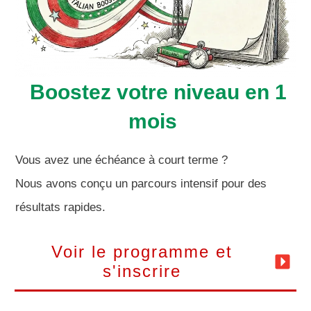
Boostez votre niveau en 1
mois
Vous avez une échéance à court terme ?
Nous avons conçu un parcours intensif pour des
résultats rapides.
Voir le programme et
s'inscrire