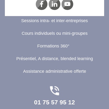
Sessions intra- et inter-entreprises
Cours individuels ou mini-groupes
Formations 360°
Présentiel, A distance, blended learning
Assistance administrative offerte
01 75 57 95 12