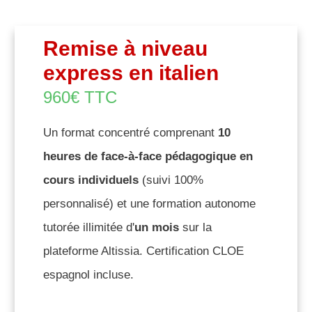
Remise à niveau
express en italien
960€ TTC
Un format concentré comprenant
10
heures de face-à-face pédagogique en
cours individuels
(suivi 100%
personnalisé) et une formation autonome
tutorée illimitée d'
un mois
sur la
plateforme Altissia. Certification CLOE
espagnol incluse.