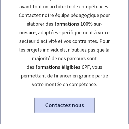
avant tout un architecte de compétences.
Contactez notre équipe pédagogique pour
élaborer des
formations 100% sur-
mesure
, adaptées spécifiquement à votre
secteur d'activité et vos contraintes. Pour
les projets individuels, n'oubliez pas que la
majorité de nos parcours sont
des
formations éligibles CPF
, vous
permettant de financer en grande partie
votre montée en compétence.
Contactez nous