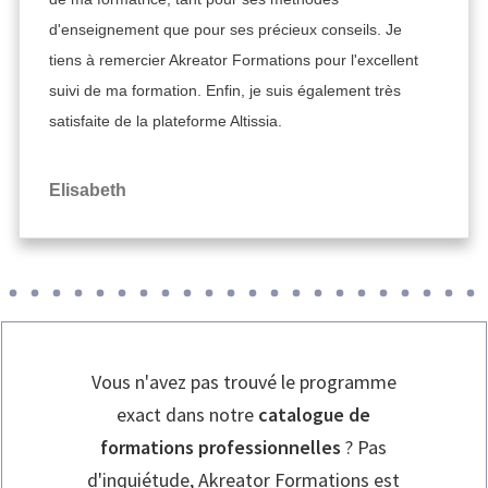
d'enseignement que pour ses précieux conseils. Je
tiens à remercier Akreator Formations pour l'excellent
suivi de ma formation. Enfin, je suis également très
satisfaite de la plateforme Altissia.
Elisabeth
Vous n'avez pas trouvé le programme
exact dans notre
catalogue de
formations professionnelles
? Pas
d'inquiétude, Akreator Formations est