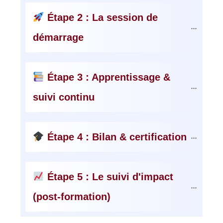
 Étape 2 : La session de 
démarrage
 Étape 3 : Apprentissage & 
suivi continu
 Étape 4 : Bilan & certification
 Étape 5 : Le suivi d'impact 
(post-formation)