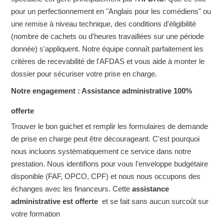
pour un perfectionnement en "Anglais pour les comédiens" ou
une remise à niveau technique, des conditions d'éligibilité
(nombre de cachets ou d'heures travaillées sur une période
donnée) s'appliquent. Notre équipe connaît parfaitement les
critères de recevabilité de l'AFDAS et vous aide à monter le
dossier pour sécuriser votre prise en charge.
Notre engagement : Assistance administrative 100%
offerte
Trouver le bon guichet et remplir les formulaires de demande
de prise en charge peut être décourageant. C'est pourquoi
nous incluons systématiquement ce service dans notre
prestation. Nous identifions pour vous l'enveloppe budgétaire
disponible (FAF, OPCO, CPF) et nous nous occupons des
échanges avec les financeurs.
Cette
assistance
administrative est offerte
et se fait sans aucun surcoût sur
votre formation