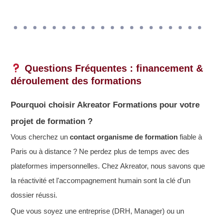
Questions Fréquentes : financement &
déroulement des formations
Pourquoi choisir Akreator Formations pour votre
projet de formation ?
Vous cherchez un
contact organisme de formation
fiable à
Paris ou à distance ? Ne perdez plus de temps avec des
plateformes impersonnelles. Chez Akreator, nous savons que
la réactivité et l'accompagnement humain sont la clé d'un
dossier réussi.
Que vous soyez une entreprise (DRH, Manager) ou un