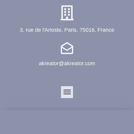
3, rue de l'Arioste, Paris, 75016, France
akreator@akreator.com