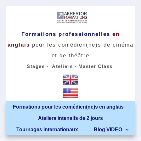
Formations professionnelles
en
anglais
pour les comédien(ne)s de cinéma
et de théâtre
Stages - Ateliers - Master
Class
Formations pour les comédien(ne)s en anglais
Ateliers intensifs de 2 jours
Tournages internationaux
Blog VIDEO