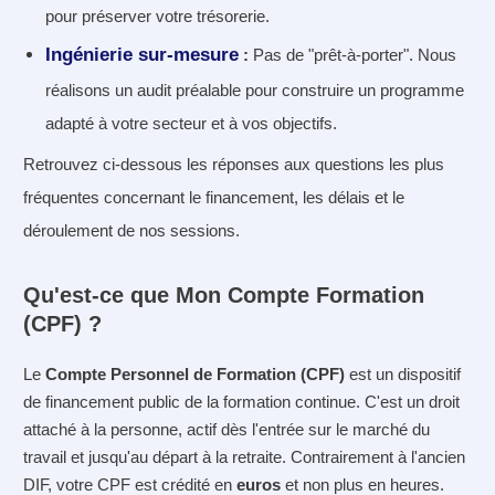
pour préserver votre trésorerie.
Ingénierie sur-mesure
:
Pas de "prêt-à-porter". Nous
réalisons un audit préalable pour construire un programme
adapté à votre secteur et à vos objectifs.
Retrouvez ci-dessous les réponses aux questions les plus
fréquentes concernant le financement, les délais et le
déroulement de nos sessions.
Qu'est-ce que Mon Compte Formation
(CPF) ?
Le
Compte Personnel de Formation (CPF)
est un dispositif
de financement public de la formation continue. C'est un droit
attaché à la personne, actif dès l'entrée sur le marché du
travail et jusqu'au départ à la retraite. Contrairement à l'ancien
DIF, votre CPF est crédité en
euros
et non plus en heures.