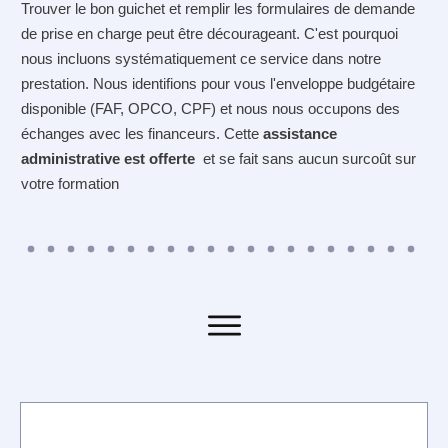
Trouver le bon guichet et remplir les formulaires de demande
de prise en charge peut être décourageant. C'est pourquoi
nous incluons systématiquement ce service dans notre
prestation. Nous identifions pour vous l'enveloppe budgétaire
disponible (FAF, OPCO, CPF) et nous nous occupons des
échanges avec les financeurs.
Cette
assistance
administrative est offerte
et se fait sans aucun surcoût sur
votre formation