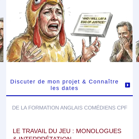
Discuter de mon projet & Connaître
les dates
DE LA FORMATION ANGLAIS COMÉDIENS CPF
LE TRAVAIL DU JEU : MONOLOGUES