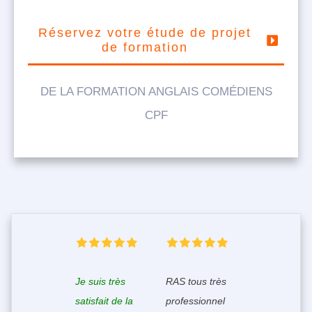
Réservez votre étude de projet
de formation
DE LA FORMATION ANGLAIS COMÉDIENS
CPF
Je suis très
RAS tous très
satisfait de la
professionnel