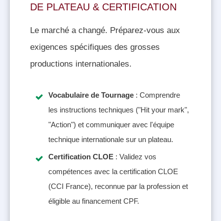
DE PLATEAU & CERTIFICATION
Le marché a changé. Préparez-vous aux
exigences spécifiques des grosses
productions internationales.
Vocabulaire de Tournage
: Comprendre
les instructions techniques ("Hit your mark",
"Action") et communiquer avec l'équipe
technique internationale sur un plateau.
Certification CLOE
: Validez vos
compétences avec la certification CLOE
(CCI France), reconnue par la profession et
éligible au financement CPF
.