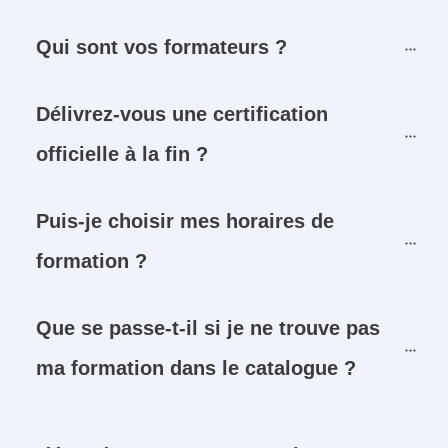
Qui sont vos formateurs ?
Délivrez-vous une certification 
officielle à la fin ?
Puis-je choisir mes horaires de 
formation ?
Que se passe-t-il si je ne trouve pas 
ma formation dans le catalogue ?