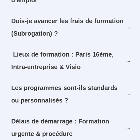
d'emploi
Dois-je avancer les frais de formation 
(Subrogation) ?
Lieux de formation : Paris 16ème, 
Intra-entreprise & Visio
Les programmes sont-ils standards 
ou personnalisés ?
Délais de démarrage : Formation 
urgente & procédure