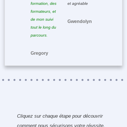
formation, des
et agréable
formateurs, et
de mon suivi
Gwendolyn
tout le long du
parcours.
Gregory
Cliquez sur chaque étape pour découvrir
comment nous sécurisons votre réussite,