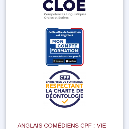
ANGLAIS COMÉDIENS CPF : VIE