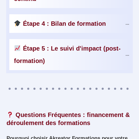
 Étape 4 : Bilan de formation
 Étape 5 : Le suivi d'impact (post-
formation)
Questions Fréquentes : financement &
déroulement des formations
Pourquoi choisir Akreator Formations pour votre