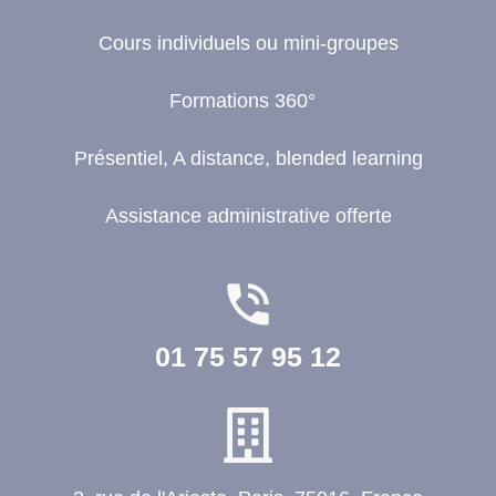
Cours individuels ou mini-groupes
Formations 360°
Présentiel, A distance, blended learning
Assistance administrative offerte
01 75 57 95 12