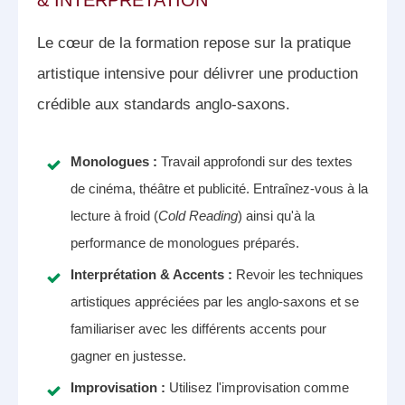
& INTERPRÉTATION
Le cœur de la formation repose sur la pratique
artistique intensive pour délivrer une production
crédible aux standards anglo-saxons.
Monologues :
Travail approfondi sur des textes
de cinéma, théâtre et publicité.
Entraînez-vous à la
lecture à froid (
Cold Reading
) ainsi qu'à la
performance de monologues préparés
.
Interprétation & Accents :
Revoir les techniques
artistiques appréciées par les anglo-saxons et se
familiariser avec les différents accents pour
gagner en justesse
.
Improvisation :
Utilisez l'improvisation comme