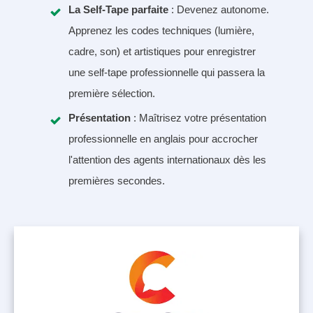
La Self-Tape parfaite
: Devenez autonome.
Apprenez les codes techniques (lumière,
cadre, son) et artistiques pour enregistrer
une self-tape professionnelle qui passera la
première sélection
.
Présentation
: Maîtrisez votre présentation
professionnelle en anglais pour accrocher
l'attention des agents internationaux dès les
premières secondes.