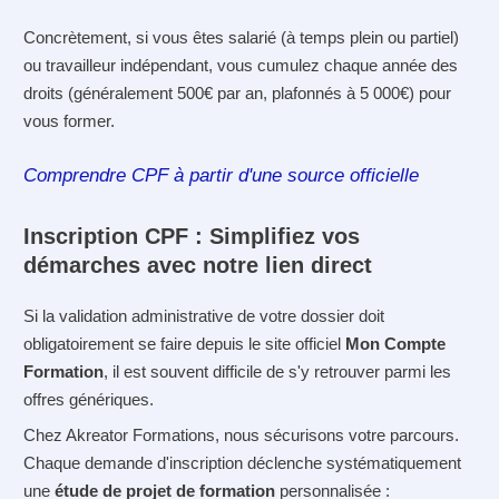
Concrètement, si vous êtes salarié (à temps plein ou partiel)
ou travailleur indépendant, vous cumulez chaque année des
droits (généralement 500€ par an, plafonnés à 5 000€) pour
vous former.
Comprendre CPF à partir d'une source officielle
Inscription CPF : Simplifiez vos
démarches avec notre lien direct
Si la validation administrative de votre dossier doit
obligatoirement se faire depuis le site officiel
Mon Compte
Formation
, il est souvent difficile de s'y retrouver parmi les
offres génériques.
Chez Akreator Formations, nous sécurisons votre parcours.
Chaque demande d'inscription déclenche systématiquement
une
étude de projet de formation
personnalisée :