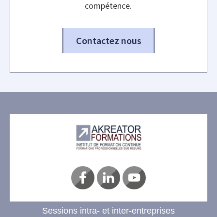
compétence.
Contactez nous
Sessions intra- et inter-entreprises