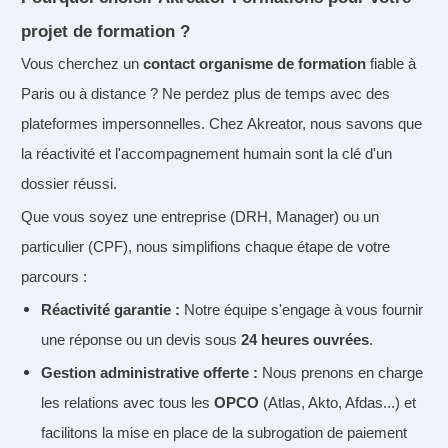
projet de formation ?
Vous cherchez un
contact organisme de formation
fiable à
Paris ou à distance ? Ne perdez plus de temps avec des
plateformes impersonnelles. Chez Akreator, nous savons que
la réactivité et l'accompagnement humain sont la clé d'un
dossier réussi.
Que vous soyez une entreprise (DRH, Manager) ou un
particulier (CPF), nous simplifions chaque étape de votre
parcours :
Réactivité garantie
:
Notre équipe s'engage à vous fournir
une réponse ou un devis sous
24 heures ouvrées
.
Gestion administrative offerte :
Nous prenons en charge
les relations avec tous les
OPCO
(Atlas, Akto, Afdas...) et
facilitons la mise en place de la subrogation de paiement