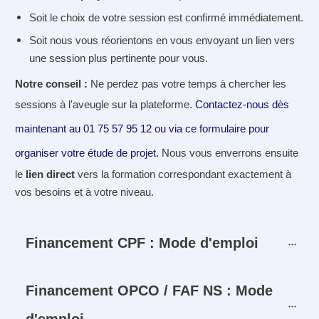
Soit le choix de votre session est confirmé immédiatement.
Soit nous vous réorientons en vous envoyant un lien vers
une session plus pertinente pour vous.
Notre conseil :
Ne perdez pas votre temps à chercher les
sessions à l'aveugle sur la plateforme.
Contactez-nous dès
maintenant au 01 75 57 95 12 ou via ce formulaire pour
organiser votre étude de projet.
Nous vous enverrons ensuite
le
lien direct
vers la formation correspondant exactement à
vos besoins et à votre niveau.
Financement CPF : Mode d'emploi
Financement OPCO / FAF NS : Mode 