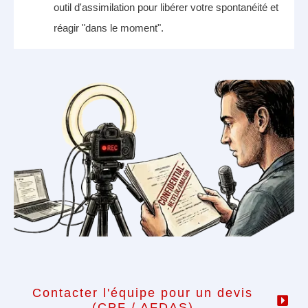
outil d'assimilation pour libérer votre spontanéité et
réagir "dans le moment"
.
Contacter l'équipe pour un devis
(CPF / AFDAS)