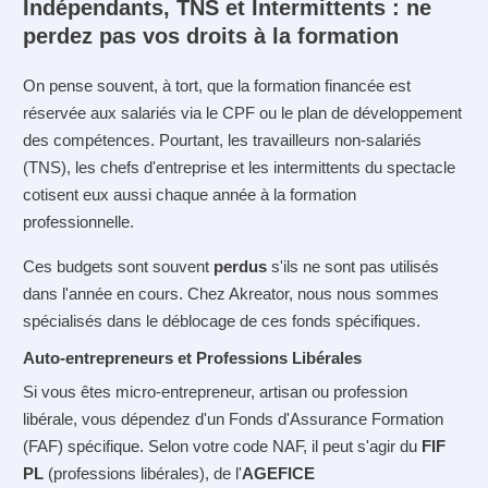
Indépendants, TNS et Intermittents : ne
perdez pas vos droits à la formation
On pense souvent, à tort, que la formation financée est
réservée aux salariés via le CPF ou le plan de développement
des compétences. Pourtant, les travailleurs non-salariés
(TNS), les chefs d'entreprise et les intermittents du spectacle
cotisent eux aussi chaque année à la formation
professionnelle.
Ces budgets sont souvent
perdus
s'ils ne sont pas utilisés
dans l'année en cours. Chez Akreator, nous nous sommes
spécialisés dans le déblocage de ces fonds spécifiques.
Auto-entrepreneurs et Professions Libérales
Si vous êtes micro-entrepreneur, artisan ou profession
libérale, vous dépendez d'un Fonds d'Assurance Formation
(FAF) spécifique.
Selon votre code NAF, il peut s'agir du
FIF
PL
(professions libérales), de l'
AGEFICE