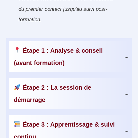
du premier contact jusqu'au suivi post-
formation.
 Étape 1 : Analyse & conseil 
(avant formation)
 Étape 2 : La session de 
démarrage
 Étape 3 : Apprentissage & suivi 
continu