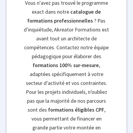
Vous n'avez pas trouvé le programme
exact dans notre
catalogue de
formations professionnelles
? Pas
d'inquiétude, Akreator Formations est
avant tout un architecte de
compétences. Contactez notre équipe
pédagogique pour élaborer des
formations 100% sur-mesure
,
adaptées spécifiquement à votre
secteur d'activité et vos contraintes.
Pour les projets individuels, n'oubliez
pas que la majorité de nos parcours
sont des
formations éligibles CPF
,
vous permettant de financer en
grande partie votre montée en