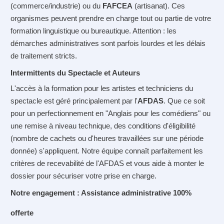
(commerce/industrie) ou du
FAFCEA
(artisanat)
. Ces
organismes peuvent prendre en charge tout ou partie de votre
formation linguistique ou bureautique. Attention : les
démarches administratives sont parfois lourdes et les délais
de traitement stricts.
Intermittents du Spectacle et Auteurs
L'accès à la formation pour les artistes et techniciens du
spectacle est géré principalement par l'
AFDAS
. Que ce soit
pour un perfectionnement en "Anglais pour les comédiens" ou
une remise à niveau technique, des conditions d'éligibilité
(nombre de cachets ou d'heures travaillées sur une période
donnée) s'appliquent. Notre équipe connaît parfaitement les
critères de recevabilité de l'AFDAS et vous aide à monter le
dossier pour sécuriser votre prise en charge.
Notre engagement : Assistance administrative 100%
offerte