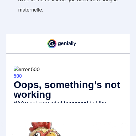
maternelle.