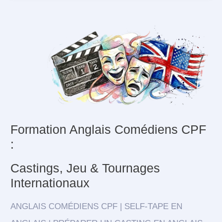
Formation Anglais Comédiens CPF
:
Castings, Jeu & Tournages
Internationaux
ANGLAIS COMÉDIENS CPF
| SELF-TAPE EN