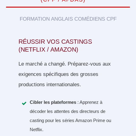
FORMATION ANGLAIS COMÉDIENS CPF
RÉUSSIR VOS CASTINGS
(NETFLIX / AMAZON)
Le marché a changé. Préparez-vous aux
exigences spécifiques des grosses
productions internationales.
Cibler les plateformes
: Apprenez à
décoder les attentes des directeurs de
casting pour les séries Amazon Prime ou
Netflix.