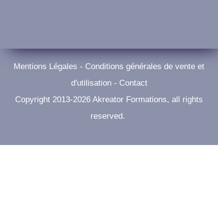
Mentions Légales
-
Conditions générales de vente et
d'utilisation
-
Contact
Copyright 2013-
2026
Akreator Formations
, all rights
reserved.