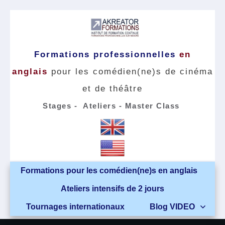
Formations professionnelles
en
anglais
pour les comédien(ne)s de cinéma
et de théâtre
Stages - Ateliers - Master
Class
Formations pour les comédien(ne)s en anglais
Ateliers intensifs de 2 jours
Tournages internationaux
Blog VIDEO