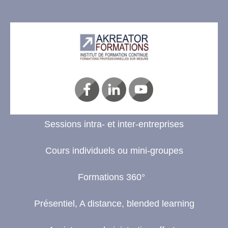
Sessions intra- et inter-entreprises
Cours individuels ou mini-groupes
Formations 360°
Présentiel, A distance, blended learning