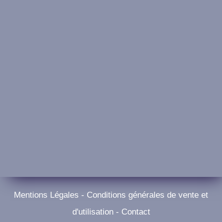
Mentions Légales
-
Conditions générales de vente et
d'utilisation
-
Contact