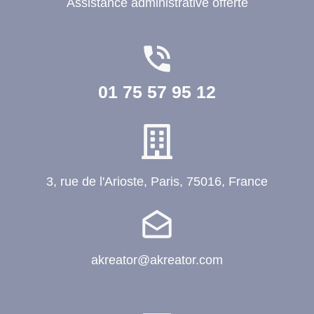
Assistance administrative offerte
01 75 57 95 12
3, rue de l'Arioste, Paris, 75016, France
akreator@akreator.com