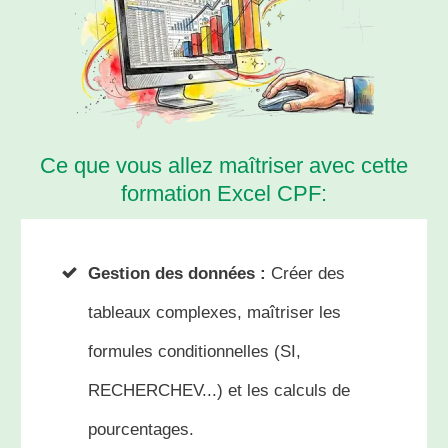
Ce que vous allez maîtriser avec cette
formation Excel CPF:
Gestion des données :
Créer des
tableaux complexes, maîtriser les
formules conditionnelles (SI,
RECHERCHEV...) et les calculs de
pourcentages
.