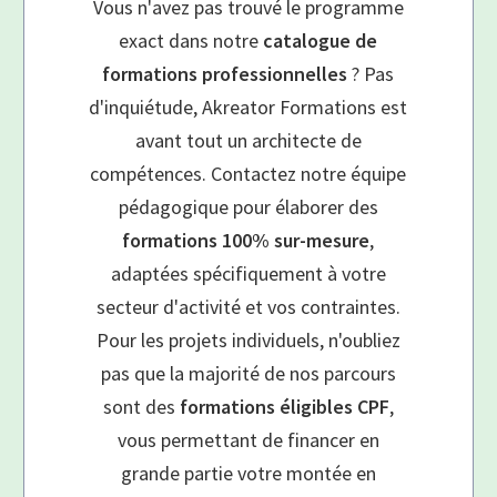
Vous n'avez pas trouvé le programme
exact dans notre
catalogue de
formations professionnelles
? Pas
d'inquiétude, Akreator Formations est
avant tout un architecte de
compétences. Contactez notre équipe
pédagogique pour élaborer des
formations 100% sur-mesure
,
adaptées spécifiquement à votre
secteur d'activité et vos contraintes.
Pour les projets individuels, n'oubliez
pas que la majorité de nos parcours
sont des
formations éligibles CPF
,
vous permettant de financer en
grande partie votre montée en