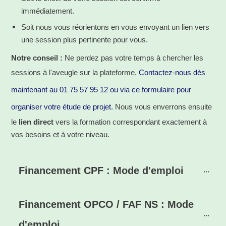
immédiatement.
Soit nous vous réorientons en vous envoyant un lien vers
une session plus pertinente pour vous.
Notre conseil :
Ne perdez pas votre temps à chercher les
sessions à l'aveugle sur la plateforme.
Contactez-nous dès
maintenant au 01 75 57 95 12 ou via ce formulaire pour
organiser votre étude de projet.
Nous vous enverrons ensuite
le
lien direct
vers la formation correspondant exactement à
vos besoins et à votre niveau.
Financement CPF : Mode d'emploi
Financement OPCO / FAF NS : Mode 
d'emploi