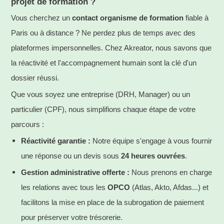
projet de formation ?
Vous cherchez un
contact organisme de formation
fiable à
Paris ou à distance ? Ne perdez plus de temps avec des
plateformes impersonnelles. Chez Akreator, nous savons que
la réactivité et l'accompagnement humain sont la clé d'un
dossier réussi.
Que vous soyez une entreprise (DRH, Manager) ou un
particulier (CPF), nous simplifions chaque étape de votre
parcours :
Réactivité garantie
:
Notre équipe s'engage à vous fournir
une réponse ou un devis sous
24 heures ouvrées
.
Gestion administrative offerte :
Nous prenons en charge
les relations avec tous les
OPCO
(Atlas, Akto, Afdas...) et
facilitons la mise en place de la subrogation de paiement
pour préserver votre trésorerie.