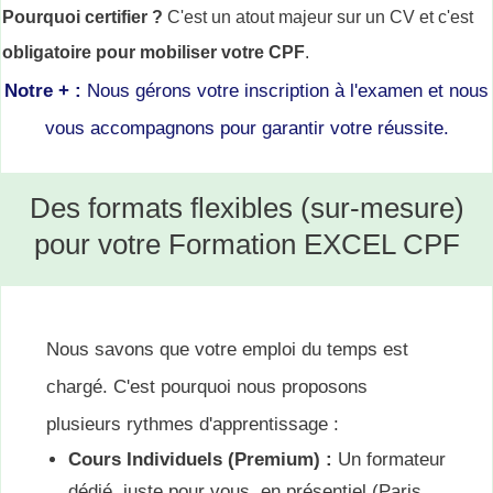
Pourquoi certifier ?
C'est un atout majeur sur un CV et c'est
obligatoire pour mobiliser votre CPF
.
Notre + :
Nous gérons votre inscription à l'examen et nous
vous accompagnons pour garantir votre réussite
.
Des formats flexibles (sur-mesure)
pour votre Formation
EXCEL CPF
Nous savons que votre emploi du temps est
chargé. C'est pourquoi nous proposons
plusieurs rythmes d'apprentissage :
Cours Individuels (Premium) :
Un formateur
dédié, juste pour vous, en présentiel (Paris