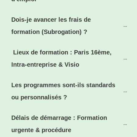
Dois-je avancer les frais de 
formation (Subrogation) ?
Lieux de formation : Paris 16ème, 
Intra-entreprise & Visio
Les programmes sont-ils standards 
ou personnalisés ?
Délais de démarrage : Formation 
urgente & procédure