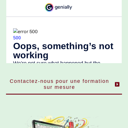
Contactez-nous pour une formation
sur mesure