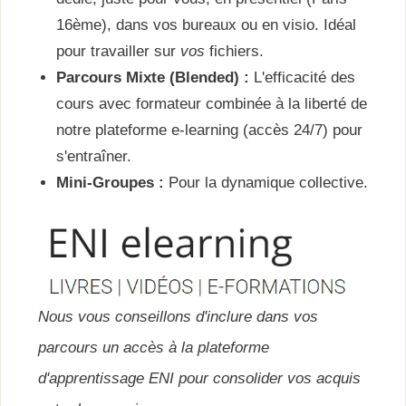
16ème), dans vos bureaux ou en visio.
Idéal
pour travailler sur
vos
fichiers
.
Parcours Mixte (Blended) :
L'efficacité des
cours avec formateur combinée à la liberté de
notre plateforme e-learning (accès 24/7) pour
s'entraîner
.
Mini-Groupes :
Pour la dynamique collective
.
Nous vous conseillons d'inclure dans vos
parcours un accès à la plateforme
d'apprentissage ENI pour consolider vos acquis