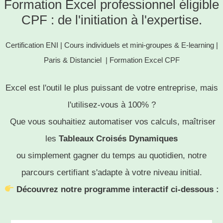
Formation Excel professionnel éligible
CPF : de l'initiation à l'expertise.
Certification ENI | Cours individuels et mini-groupes & E-learning |
Paris & Distanciel | Formation Excel CPF
Excel est l'outil le plus puissant de votre entreprise, mais
l'utilisez-vous à 100% ?
Que vous souhaitiez automatiser vos calculs, maîtriser
les
Tableaux Croisés Dynamiques
ou simplement gagner du temps au quotidien, notre
parcours certifiant s'adapte à votre niveau initial.
Découvrez notre programme interactif ci-dessous :