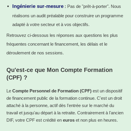
Ingénierie sur-mesure
:
Pas de "prêt-à-porter". Nous
réalisons un audit préalable pour construire un programme
adapté à votre secteur et à vos objectifs.
Retrouvez ci-dessous les réponses aux questions les plus
fréquentes concernant le financement, les délais et le
déroulement de nos sessions.
Qu'est-ce que Mon Compte Formation
(CPF) ?
Le
Compte Personnel de Formation (CPF)
est un dispositif
de financement public de la formation continue. C'est un droit
attaché à la personne, actif dès l'entrée sur le marché du
travail et jusqu'au départ à la retraite. Contrairement à l'ancien
DIF, votre CPF est crédité en
euros
et non plus en heures.