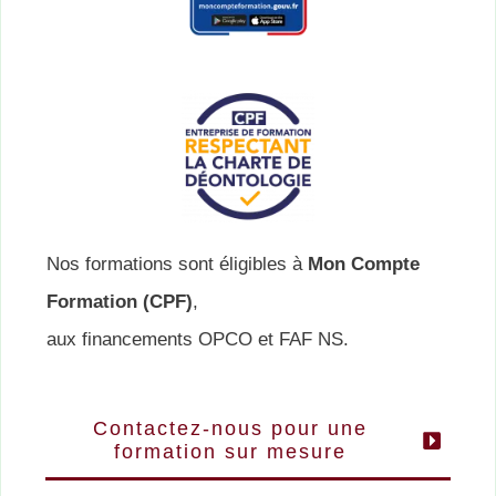
Nos formations sont éligibles à
Mon Compte
Formation (CPF)
,
aux financements OPCO et FAF NS.
Contactez-nous pour une
formation sur mesure