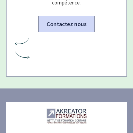
compétence.
Contactez nous