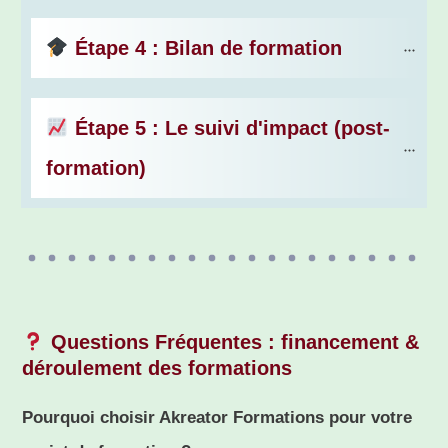
 Étape 4 : Bilan de formation
 Étape 5 : Le suivi d'impact (post-
formation)
Questions Fréquentes : financement &
déroulement des formations
Pourquoi choisir Akreator Formations pour votre