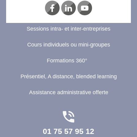
Sessions intra- et inter-entreprises
Cours individuels ou mini-groupes
Formations 360°
Présentiel, A distance, blended learning
Assistance administrative offerte
01 75 57 95 12