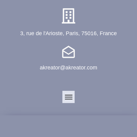
3, rue de l'Arioste, Paris, 75016, France
akreator@akreator.com