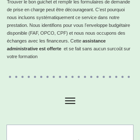
Trouver le bon guichet et remplir les formulaires de demande
de prise en charge peut être décourageant. C'est pourquoi
nous incluons systématiquement ce service dans notre
prestation. Nous identifions pour vous l'enveloppe budgétaire
disponible (FAF, OPCO, CPF) et nous nous occupons des
échanges avec les financeurs.
Cette
assistance
administrative est offerte
et se fait sans aucun surcoût sur
votre formation