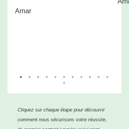
Am
Amar
Cliquez sur chaque étape pour découvrir
comment nous sécurisons votre réussite,