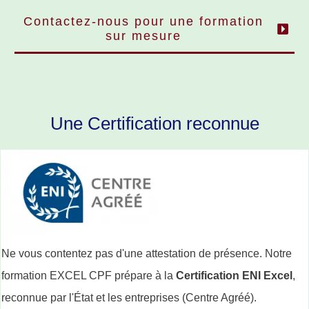
Contactez-nous pour une formation
sur mesure
Une Certification reconnue
Ne vous contentez pas d'une attestation de présence.
Notre
formation
EXCEL CPF
prépare à la
Certification ENI Excel
,
reconnue par l'État et les entreprises (Centre Agréé)
.