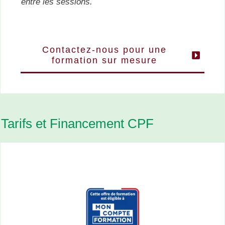
entre les sessions.
Contactez-nous pour une
formation sur mesure
Tarifs et Financement CPF