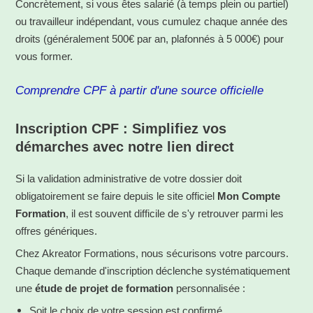
Concrètement, si vous êtes salarié (à temps plein ou partiel)
ou travailleur indépendant, vous cumulez chaque année des
droits (généralement 500€ par an, plafonnés à 5 000€) pour
vous former.
Comprendre CPF à partir d'une source officielle
Inscription CPF : Simplifiez vos
démarches avec notre lien direct
Si la validation administrative de votre dossier doit
obligatoirement se faire depuis le site officiel
Mon Compte
Formation
, il est souvent difficile de s'y retrouver parmi les
offres génériques.
Chez Akreator Formations, nous sécurisons votre parcours.
Chaque demande d'inscription déclenche systématiquement
une
étude de projet de formation
personnalisée :
Soit le choix de votre session est confirmé