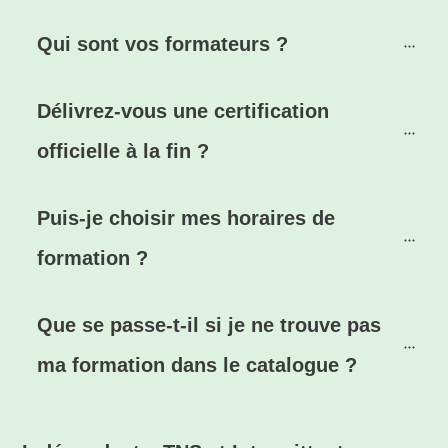
Qui sont vos formateurs ?
Délivrez-vous une certification 
officielle à la fin ?
Puis-je choisir mes horaires de 
formation ?
Que se passe-t-il si je ne trouve pas 
ma formation dans le catalogue ?