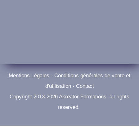
Mentions Légales
-
Conditions générales de vente et
d'utilisation
-
Contact
Copyright 2013-
2026
Akreator Formations
, all rights
reserved.