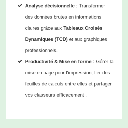
Analyse décisionnelle :
Transformer
des données brutes en informations
claires grâce aux
Tableaux Croisés
Dynamiques (TCD)
et aux graphiques
professionnels
.
Productivité & Mise en forme :
Gérer la
mise en page pour l'impression, lier des
feuilles de calculs entre elles et partager
vos classeurs efficacement
.