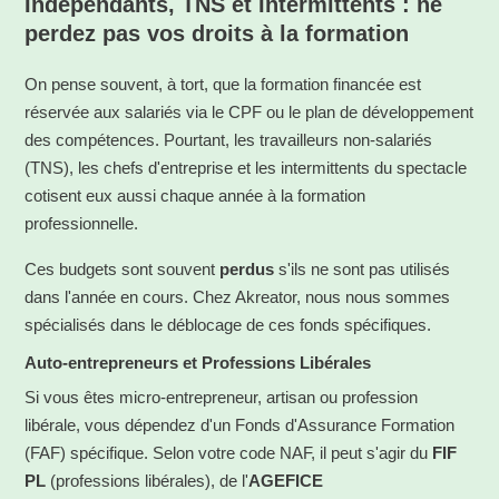
Indépendants, TNS et Intermittents : ne
perdez pas vos droits à la formation
On pense souvent, à tort, que la formation financée est
réservée aux salariés via le CPF ou le plan de développement
des compétences. Pourtant, les travailleurs non-salariés
(TNS), les chefs d'entreprise et les intermittents du spectacle
cotisent eux aussi chaque année à la formation
professionnelle.
Ces budgets sont souvent
perdus
s'ils ne sont pas utilisés
dans l'année en cours. Chez Akreator, nous nous sommes
spécialisés dans le déblocage de ces fonds spécifiques.
Auto-entrepreneurs et Professions Libérales
Si vous êtes micro-entrepreneur, artisan ou profession
libérale, vous dépendez d'un Fonds d'Assurance Formation
(FAF) spécifique.
Selon votre code NAF, il peut s'agir du
FIF
PL
(professions libérales), de l'
AGEFICE