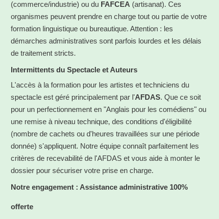
(commerce/industrie) ou du
FAFCEA
(artisanat)
. Ces
organismes peuvent prendre en charge tout ou partie de votre
formation linguistique ou bureautique. Attention : les
démarches administratives sont parfois lourdes et les délais
de traitement stricts.
Intermittents du Spectacle et Auteurs
L'accès à la formation pour les artistes et techniciens du
spectacle est géré principalement par l'
AFDAS
. Que ce soit
pour un perfectionnement en "Anglais pour les comédiens" ou
une remise à niveau technique, des conditions d'éligibilité
(nombre de cachets ou d'heures travaillées sur une période
donnée) s'appliquent. Notre équipe connaît parfaitement les
critères de recevabilité de l'AFDAS et vous aide à monter le
dossier pour sécuriser votre prise en charge.
Notre engagement : Assistance administrative 100%
offerte