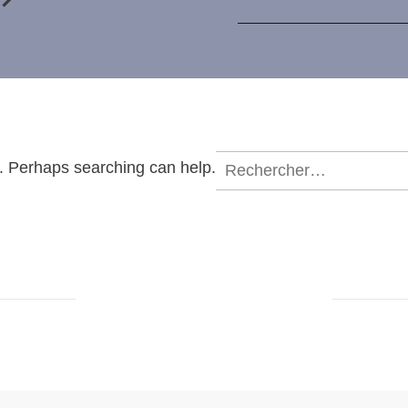
Rechercher :
r. Perhaps searching can help.