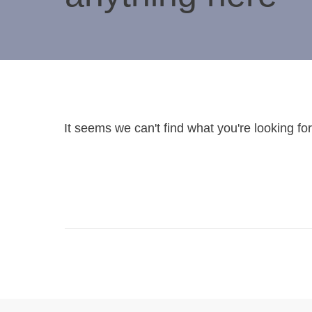
It seems we can't find what you're looking fo