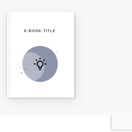
E-BOOK TITLE